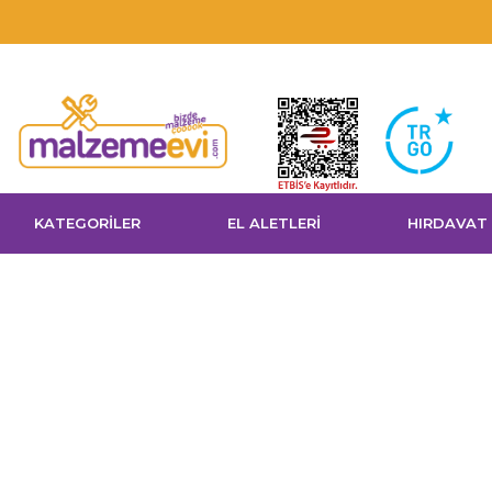
KATEGORİLER
EL ALETLERİ
HIRDAVAT