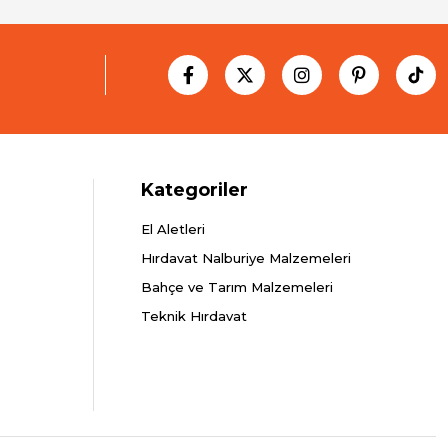
Kategoriler
El Aletleri
Hırdavat Nalburiye Malzemeleri
Bahçe ve Tarım Malzemeleri
Teknik Hırdavat