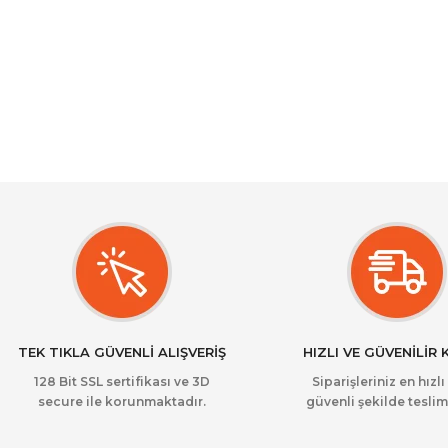
TEK TIKLA GÜVENLİ ALIŞVERİŞ
HIZLI VE GÜVENİLİR
128 Bit SSL sertifikası ve 3D
Siparişleriniz en hızlı
secure ile korunmaktadır.
güvenli şekilde teslim 