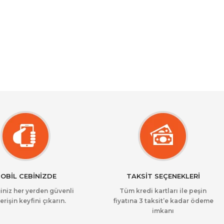
OBİL CEBİNİZDE
TAKSİT SEÇENEKLERİ
iniz her yerden güvenli
Tüm kredi kartları ile peşin
erişin keyfini çıkarın.
fiyatına 3 taksit’e kadar ödeme
imkanı