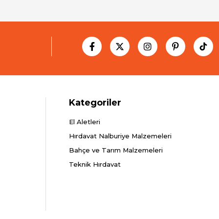
Kategoriler
El Aletleri
Hırdavat Nalburiye Malzemeleri
Bahçe ve Tarım Malzemeleri
Teknik Hırdavat