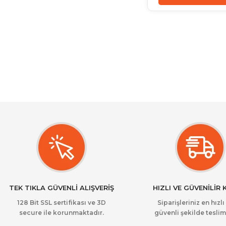
TEK TIKLA GÜVENLİ ALIŞVERİŞ
HIZLI VE GÜVENİLİR
128 Bit SSL sertifikası ve 3D
Siparişleriniz en hızlı
secure ile korunmaktadır.
güvenli şekilde teslim 