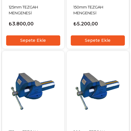
125mm TEZGAH
150mm TEZGAH
MENGENESİ
MENGENESİ
₺3.800,00
₺5.200,00
Sepete Ekle
Sepete Ekle