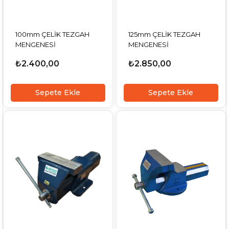
100mm ÇELİK TEZGAH
125mm ÇELİK TEZGAH
MENGENESİ
MENGENESİ
₺2.400,00
₺2.850,00
Sepete Ekle
Sepete Ekle