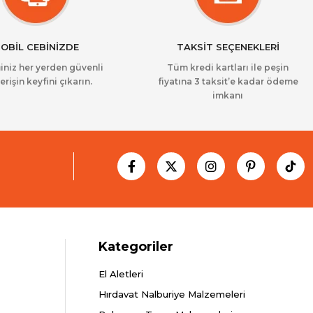
OBİL CEBİNİZDE
TAKSİT SEÇENEKLERİ
iniz her yerden güvenli
Tüm kredi kartları ile peşin
erişin keyfini çıkarın.
fiyatına 3 taksit’e kadar ödeme
imkanı
Kategoriler
El Aletleri
Hırdavat Nalburiye Malzemeleri