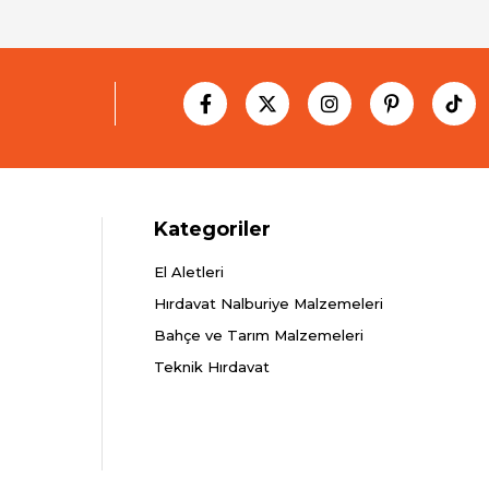
Kategoriler
El Aletleri
Hırdavat Nalburiye Malzemeleri
Bahçe ve Tarım Malzemeleri
Teknik Hırdavat