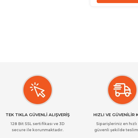
TEK TIKLA GÜVENLİ ALIŞVERİŞ
HIZLI VE GÜVENİLİR
128 Bit SSL sertifikası ve 3D
Siparişleriniz en hızlı
secure ile korunmaktadır.
güvenli şekilde teslim 