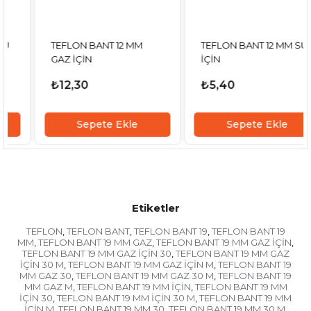
TEFLON BANT 12 MM
TEFLON BANT 12 MM SU
GAZ İÇİN
İÇİN
₺12,30
₺5,40
Sepete Ekle
Sepete Ekle
Etiketler
TEFLON
TEFLON BANT
TEFLON BANT 19
TEFLON BANT 19
,
,
,
MM
TEFLON BANT 19 MM GAZ
TEFLON BANT 19 MM GAZ İÇİN
,
,
,
TEFLON BANT 19 MM GAZ İÇİN 30
TEFLON BANT 19 MM GAZ
,
İÇİN 30 M
TEFLON BANT 19 MM GAZ İÇİN M
TEFLON BANT 19
,
,
MM GAZ 30
TEFLON BANT 19 MM GAZ 30 M
TEFLON BANT 19
,
,
MM GAZ M
TEFLON BANT 19 MM İÇİN
TEFLON BANT 19 MM
,
,
İÇİN 30
TEFLON BANT 19 MM İÇİN 30 M
TEFLON BANT 19 MM
,
,
İÇİN M
TEFLON BANT 19 MM 30
TEFLON BANT 19 MM 30 M
,
,
,