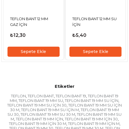
TEFLON BANT 12 MM
TEFLON BANT 12 MM SU
GAZ İÇİN
İÇİN
₺12,30
₺5,40
Sepete Ekle
Sepete Ekle
Etiketler
TEFLON
TEFLON BANT
TEFLON BANT 19
TEFLON BANT 19
,
,
,
MM
TEFLON BANT 19 MM SU
TEFLON BANT 19 MM SU İÇİN
,
,
,
TEFLON BANT 19 MM SU İÇİN 30
TEFLON BANT 19 MM SU İÇİN
,
30 M
TEFLON BANT 19 MM SU İÇİN M
TEFLON BANT 19 MM
,
,
SU 30
TEFLON BANT 19 MM SU 30 M
TEFLON BANT 19 MM SU
,
,
M
TEFLON BANT 19 MM İÇİN
TEFLON BANT 19 MM İÇİN 30
,
,
,
TEFLON BANT 19 MM İÇİN 30 M
TEFLON BANT 19 MM İÇİN M
,
,
TEFLON BANT 19 MM 30
TEFLON BANT 19 MM 30 M
TEFLON
,
,