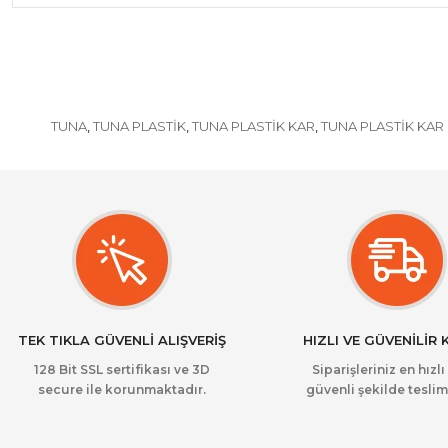
TUNA
TUNA PLASTİK
TUNA PLASTİK KAR
TUNA PLASTİK KAR
,
,
,
TEK TIKLA GÜVENLİ ALIŞVERİŞ
HIZLI VE GÜVENİLİR
128 Bit SSL sertifikası ve 3D
Siparişleriniz en hızlı
secure ile korunmaktadır.
güvenli şekilde teslim 