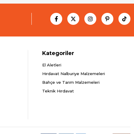
Kategoriler
El Aletleri
Hırdavat Nalburiye Malzemeleri
Bahçe ve Tarım Malzemeleri
Teknik Hırdavat