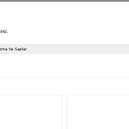
iniz.
zma Ve Saplar