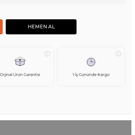
Orjinal Ürün Garantisi
1 İş Gününde Kargo